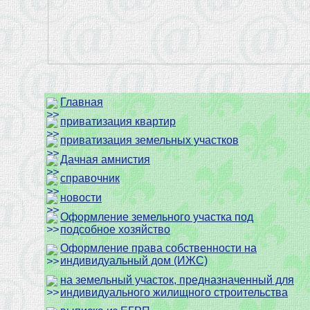
Главная
приватизация квартир
приватизация земельных участков
Дачная амнистия
справочник
новости
Оформление земельного участка под
подсобное хозяйство
Оформление права собственности на
индивидуальный дом (ИЖС)
на земельный участок, предназначенный для
индивидуального жилищного строительства