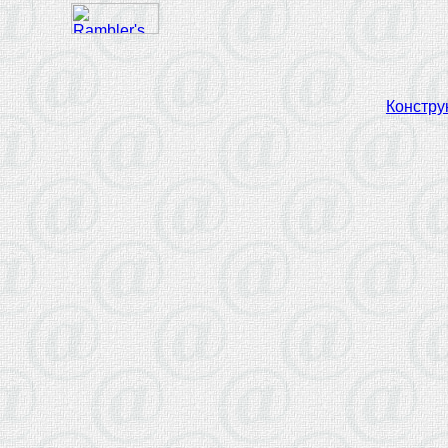
Констру